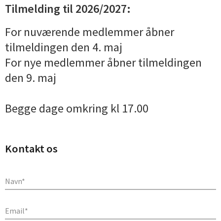
Tilmelding til 2026/2027:
For nuværende medlemmer åbner
tilmeldingen den 4. maj
For nye medlemmer åbner tilmeldingen
den 9. maj
Begge dage omkring kl 17.00
Kontakt os