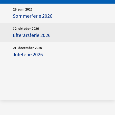
29. juni 2026
Sommerferie 2026
12. oktober 2026
Efterårsferie 2026
21. december 2026
Juleferie 2026