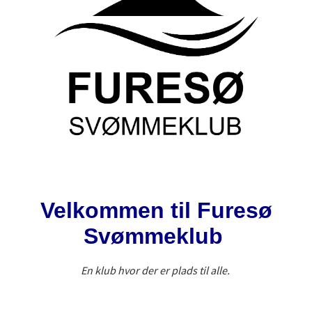
Velkommen til Furesø
Svømmeklub
En klub hvor der er plads til alle.