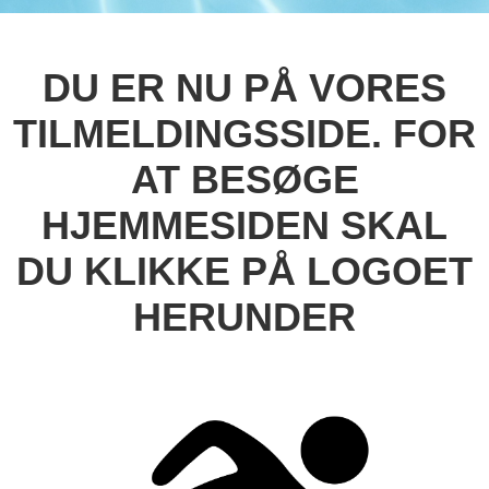
DU ER NU PÅ VORES
TILMELDINGSSIDE. FOR
AT BESØGE
HJEMMESIDEN SKAL
DU KLIKKE PÅ LOGOET
HERUNDER