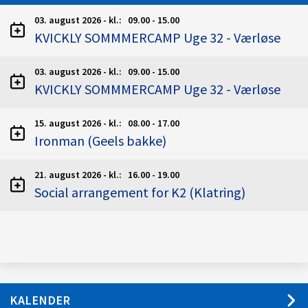
03. august 2026 - kl.: 09.00 - 15.00
KVICKLY SOMMMERCAMP Uge 32 - Værløse
03. august 2026 - kl.: 09.00 - 15.00
KVICKLY SOMMMERCAMP Uge 32 - Værløse
15. august 2026 - kl.: 08.00 - 17.00
Ironman (Geels bakke)
21. august 2026 - kl.: 16.00 - 19.00
Social arrangement for K2 (Klatring)
KALENDER