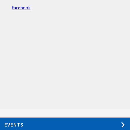
Facebook
EVENTS