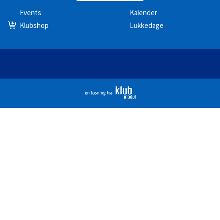
Events
Kalender
Klubshop
Lukkedage