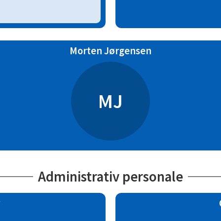
Morten Jørgensen
MJ
Administrativ personale