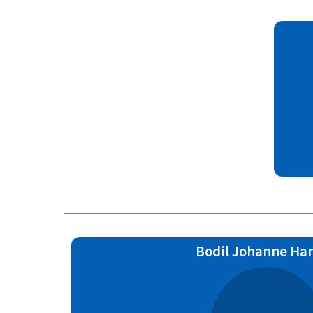
Bodil Johanne Ha