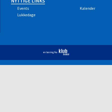
NYTTIGE LINKS
Events
Kalender
Lukkedage