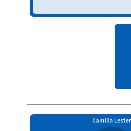
Camilla Lester