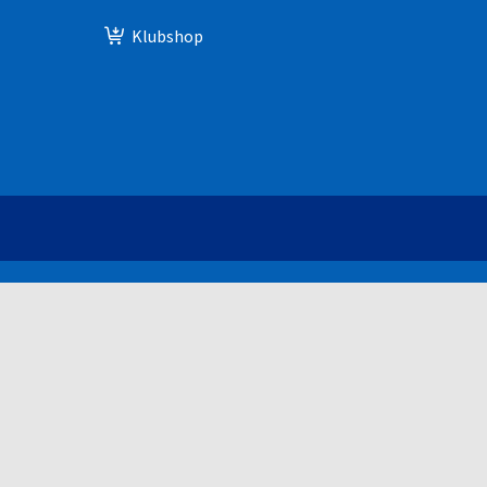
Klubshop