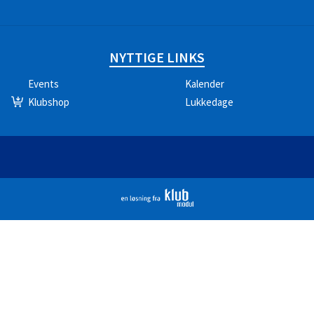
NYTTIGE LINKS
Events
Kalender
Klubshop
Lukkedage