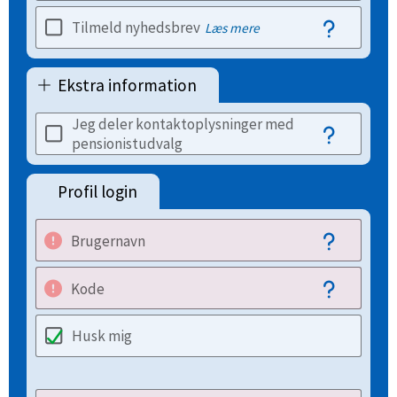
Tilmeld nyhedsbrev
Læs mere
Ekstra information
Jeg deler kontaktoplysninger med
pensionistudvalg
Profil login
Brugernavn
Kode
Husk mig