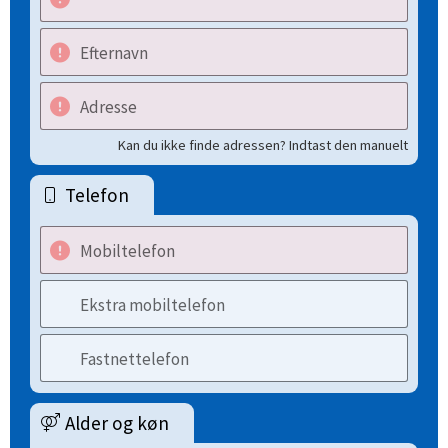
Efternavn
Adresse
Kan du ikke finde adressen? Indtast den manuelt
Telefon
Mobiltelefon
Ekstra mobiltelefon
Fastnettelefon
Alder og køn