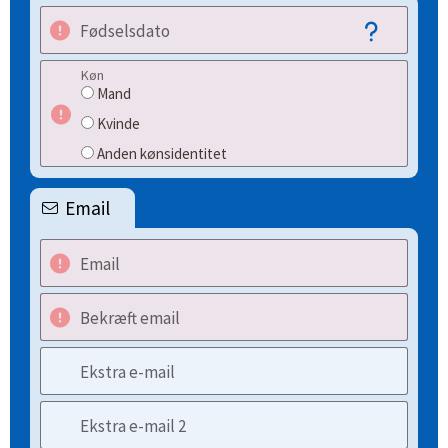
Fødselsdato
Køn
Mand
Kvinde
Anden kønsidentitet
Email
Email
Bekræft email
Ekstra e-mail
Ekstra e-mail 2