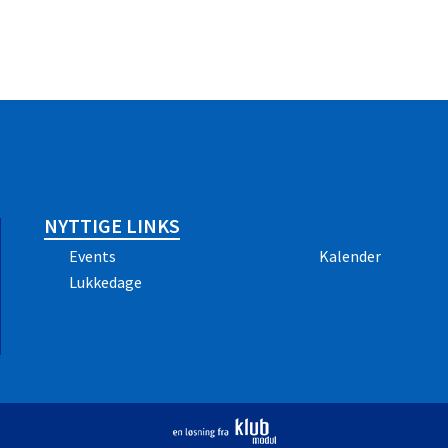
NYTTIGE LINKS
Events
Kalender
Lukkedage