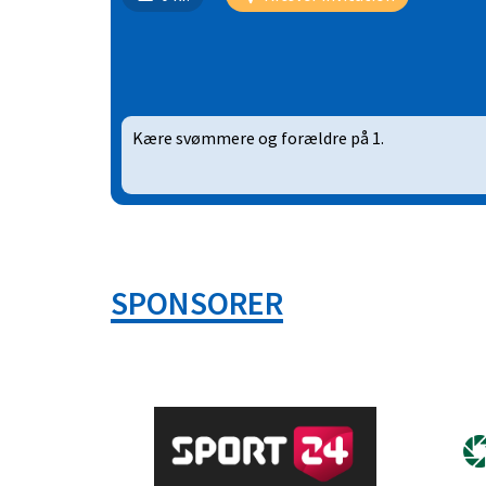
Kære svømmere og forældre på 1.
SPONSORER