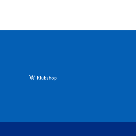
Klubshop