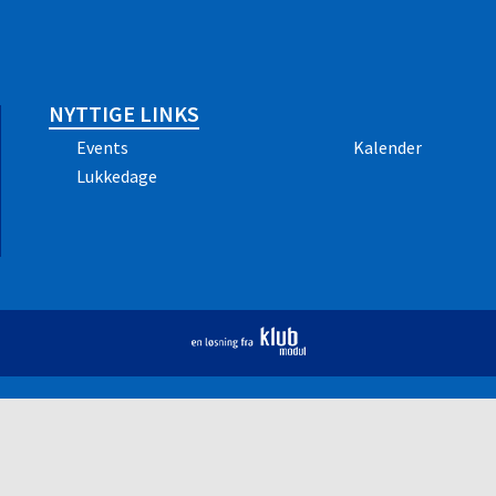
NYTTIGE LINKS
Events
Kalender
Lukkedage