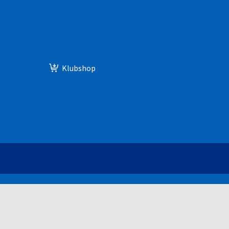
Klubshop