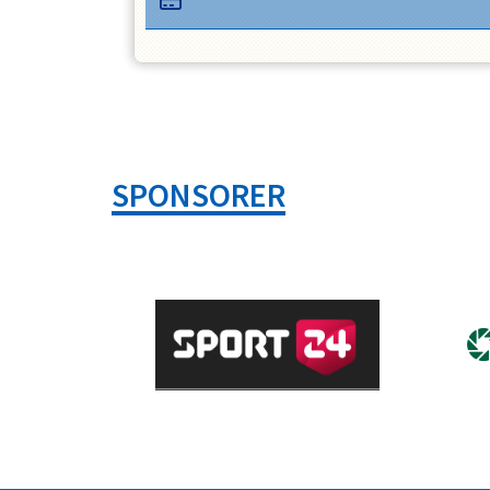
SPONSORER