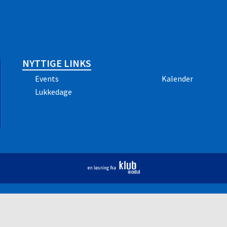
NYTTIGE LINKS
Events
Kalender
Lukkedage