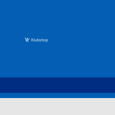
Klubshop