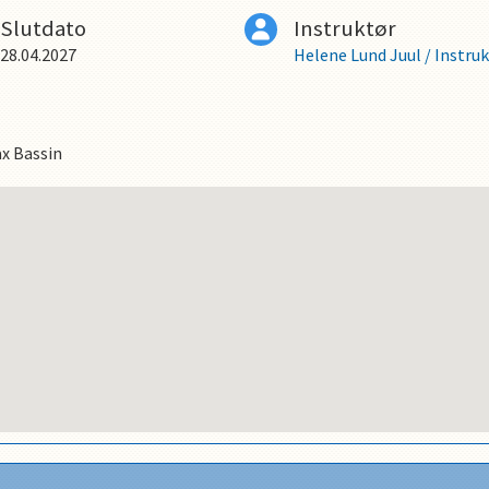
Slutdato
Instruktør
28.04.2027
Helene Lund Juul
/
Instruk
x Bassin