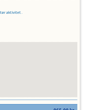
tør aktivitet .