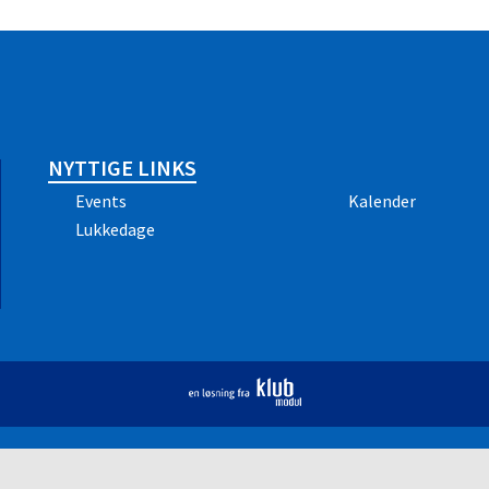
NYTTIGE LINKS
Events
Kalender
Lukkedage