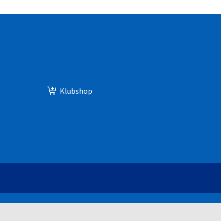
Klubshop