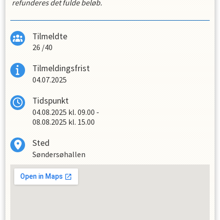
refunderes det fulde beløb.
Tilmeldte
26
/
40
Tilmeldingsfrist
04.07.2025
Tidspunkt
04.08.2025
kl.
09.00
-
08.08.2025
kl.
15.00
Sted
Søndersøhallen