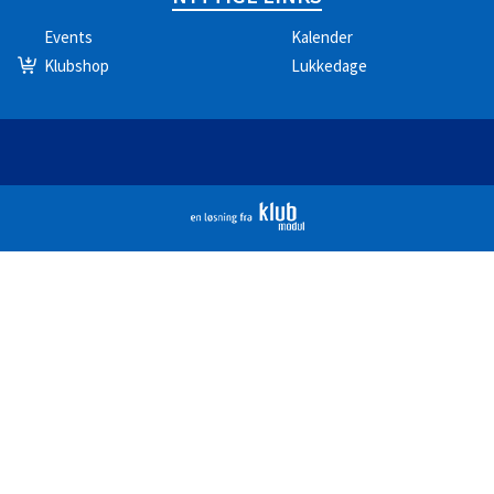
Events
Kalender
Klubshop
Lukkedage