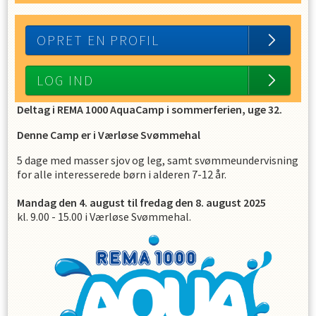
OPRET EN PROFIL
LOG IND
Deltag i REMA 1000 AquaCamp i sommerferien, uge 32
.
Denne Camp er i Værløse Svømmehal
5 dage med masser sjov og leg, samt svømmeundervisning
for alle interesserede børn i alderen 7-12 år.
Mandag den 4. august til fredag den 8. august 2025
kl. 9.00 - 15.00 i Værløse Svømmehal.